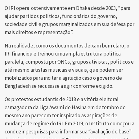
O IRI opera ostensivamente em Dhaka desde 2003, “para
ajudar partidos políticos, funcionários do governo,
sociedade civil e grupos marginalizados em sua defesa por
mais direitos e representação”.
Na realidade, como os documentos deixam bem claro, o
IRI financiou e treinou uma ampla estrutura política
paralela, composta por ONGs, grupos ativistas, políticos e
até mesmo artistas musicais e visuais, que podem ser
mobilizados para incitar a agitação caso o governo de
Bangladesh se recusasse a agir conforme exigido.
Os protestos estudantis de 2018 e a vitória eleitoral
esmagadora da Liga Awami de Hasina em dezembro do
mesmo ano parecem ter inspirado as aspirações de
mudança de regime do IRI. Em 2019, o Instituto começou a
conduzir pesquisas para informar sua “avaliação de base”