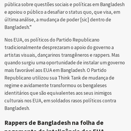
pública sobre questões sociais e políticas em Bangladesh
e apoiou o público a desafiar o status quo, que visa, em
última análise, a mudança de poder [sic] dentro de
Bangladesh.”
Nos EUA, os políticos do Partido Republicano
tradicionalmente desprezaram o apoio do governo a
artistas visuais, dançarinos transgêneros e rappers. Mas
quando surgiu uma oportunidade de instalar um governo
mais favorável aos EUA em Bangladesh. O Partido
Republicano utilizou sua Think Tank de mudança de
regime e avidamente transformou os bengaleses
identitários que são equivalentes aos seus inimigos
culturais nos EUA, em soldados rasos políticos contra
Bangladesh.
Rappers de Bangladesh na folha de