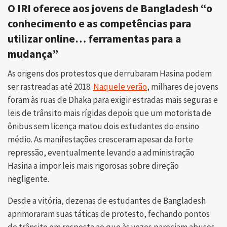
O IRI oferece aos jovens de Bangladesh “o
conhecimento e as competências para
utilizar online… ferramentas para a
mudança”
As origens dos protestos que derrubaram Hasina podem
ser rastreadas até 2018.
Naquele verão
, milhares de jovens
foram às ruas de Dhaka para exigir estradas mais seguras e
leis de trânsito mais rígidas depois que um motorista de
ônibus sem licença matou dois estudantes do ensino
médio. As manifestações cresceram apesar da forte
repressão, eventualmente levando a administração
Hasina a impor leis mais rigorosas sobre direção
negligente.
Desde a vitória, dezenas de estudantes de Bangladesh
aprimoraram suas táticas de protesto, fechando pontos