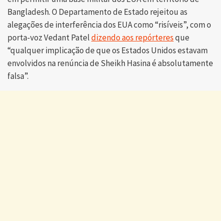
Bangladesh. O Departamento de Estado rejeitou as
alegações de interferência dos EUA como “risíveis”, com o
porta-voz Vedant Patel
dizendo aos repórteres
que
“qualquer implicação de que os Estados Unidos estavam
envolvidos na renúncia de Sheikh Hasina é absolutamente
falsa”.