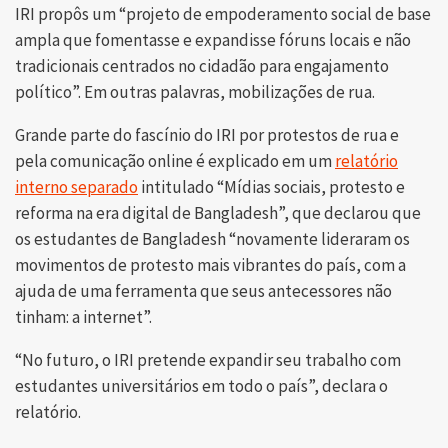
IRI propôs um “projeto de empoderamento social de base
ampla que fomentasse e expandisse fóruns locais e não
tradicionais centrados no cidadão para engajamento
político”. Em outras palavras, mobilizações de rua.
Grande parte do fascínio do IRI por protestos de rua e
pela comunicação online é explicado em um
relatório
interno separado
intitulado “Mídias sociais, protesto e
reforma na era digital de Bangladesh”, que declarou que
os estudantes de Bangladesh “novamente lideraram os
movimentos de protesto mais vibrantes do país, com a
ajuda de uma ferramenta que seus antecessores não
tinham: a internet”.
“No futuro, o IRI pretende expandir seu trabalho com
estudantes universitários em todo o país”, declara o
relatório.