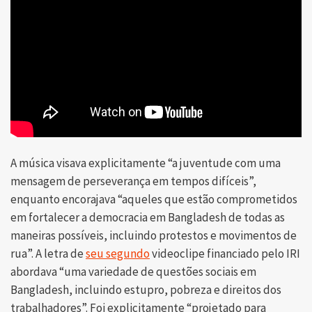
A música visava explicitamente “a juventude com uma
mensagem de perseverança em tempos difíceis”,
enquanto encorajava “aqueles que estão comprometidos
em fortalecer a democracia em Bangladesh de todas as
maneiras possíveis, incluindo protestos e movimentos de
rua”. A letra de
seu segundo
videoclipe financiado pelo IRI
abordava “uma variedade de questões sociais em
Bangladesh, incluindo estupro, pobreza e direitos dos
trabalhadores”. Foi explicitamente “projetado para