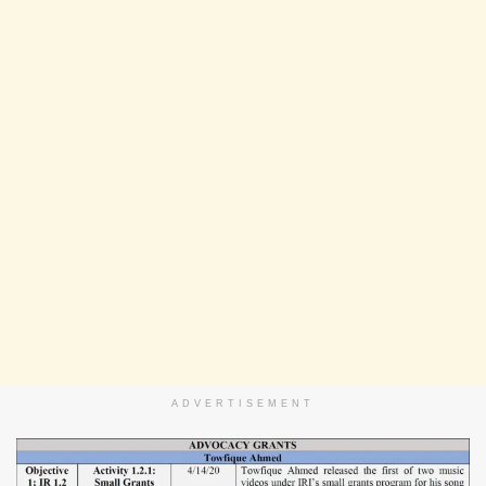
ADVERTISEMENT