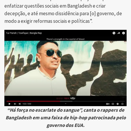
enfatizar questões sociais em Bangladesh e criar
decepção, e até mesmo dissidência para [o] governo, de
modo a exigir reformas sociais e políticas”.
“Há força no escarlate do sangue”, canta o rappers de
Bangladesh em uma faixa de hip-hop patrocinada pelo
governo dos EUA.