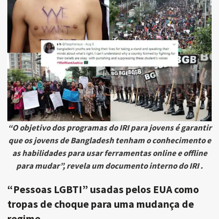
“O objetivo dos programas do IRI para jovens é garantir
que os jovens de Bangladesh tenham o conhecimento e
as habilidades para usar ferramentas online e offline
para mudar”, revela um documento interno do IRI .
“Pessoas LGBTI” usadas pelos EUA como
tropas de choque para uma mudança de
regime