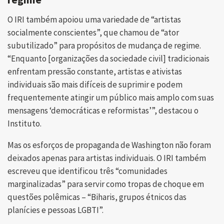
O IRI também apoiou uma variedade de “artistas
socialmente conscientes”, que chamou de “ator
subutilizado” para propósitos de mudança de regime.
“Enquanto [organizações da sociedade civil] tradicionais
enfrentam pressão constante, artistas e ativistas
individuais são mais difíceis de suprimir e podem
frequentemente atingir um público mais amplo com suas
mensagens ‘democráticas e reformistas’”, destacou o
Instituto.
Mas os esforços de propaganda de Washington não foram
deixados apenas para artistas individuais. O IRI também
escreveu que identificou três “comunidades
marginalizadas” para servir como tropas de choque em
questões polêmicas – “Biharis, grupos étnicos das
planícies e pessoas LGBTI”.