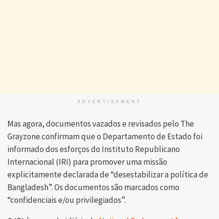
ADVERTISEMENT
Mas agora, documentos vazados e revisados ​​pelo The
Grayzone confirmam que o Departamento de Estado foi
informado dos esforços do Instituto Republicano
Internacional (IRI) para promover uma missão
explicitamente declarada de “desestabilizar a política de
Bangladesh”. Os documentos são marcados como
“confidenciais e/ou privilegiados”.