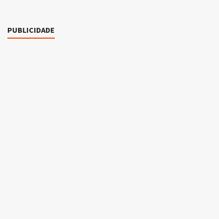
PUBLICIDADE