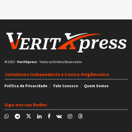
© 2023
-
VeritXpress
- Todos os Direitos Reservados
Jornalismo Independente e Contra-Hegêmonico
Política de Privacidade
Fale Conosco
Quem Somos
Siga-nos nas Redes: