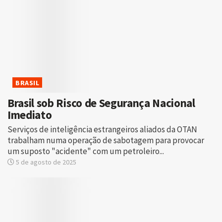
BRASIL
Brasil sob Risco de Segurança Nacional
Imediato
Serviços de inteligência estrangeiros aliados da OTAN
trabalham numa operação de sabotagem para provocar
um suposto "acidente" com um petroleiro...
5 de agosto de 2025