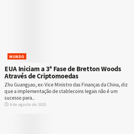
MUNDO
EUA Iniciam a 3ª Fase de Bretton Woods
Através de Criptomoedas
Zhu Guangyao, ex-Vice Ministro das Finanças da China, diz
que a implementação de stablecoins legais não é um
sucesso para...
4 de agosto de 2025