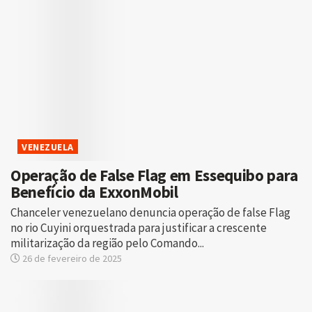
VENEZUELA
Operação de False Flag em Essequibo para
Benefício da ExxonMobil
Chanceler venezuelano denuncia operação de false Flag
no rio Cuyini orquestrada para justificar a crescente
militarização da região pelo Comando...
26 de fevereiro de 2025