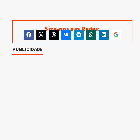
Siga-nos nas Redes:
PUBLICIDADE