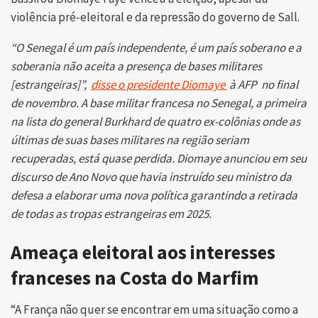
violência pré-eleitoral e da repressão do governo de Sall.
“O Senegal é um país independente, é um país soberano e a
soberania não aceita a presença de bases militares
[estrangeiras]”,
disse o presidente Diomaye
à AFP no final
de novembro. A base militar francesa no Senegal, a primeira
na lista do general Burkhard de quatro ex-colônias onde as
últimas de suas bases militares na região seriam
recuperadas, está quase perdida. Diomaye anunciou em seu
discurso de Ano Novo que havia instruído seu ministro da
defesa a elaborar uma nova política garantindo a retirada
de todas as tropas estrangeiras em 2025.
Ameaça eleitoral aos interesses
franceses na Costa do Marfim
“A França não quer se encontrar em uma situação como a