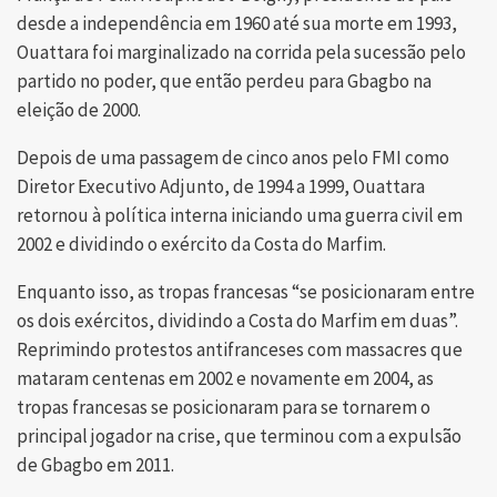
desde a independência em 1960 até sua morte em 1993,
Ouattara foi marginalizado na corrida pela sucessão pelo
partido no poder, que então perdeu para Gbagbo na
eleição de 2000.
Depois de uma passagem de cinco anos pelo FMI como
Diretor Executivo Adjunto, de 1994 a 1999, Ouattara
retornou à política interna iniciando uma guerra civil em
2002 e dividindo o exército da Costa do Marfim.
Enquanto isso, as tropas francesas “se posicionaram entre
os dois exércitos, dividindo a Costa do Marfim em duas”.
Reprimindo protestos antifranceses com massacres que
mataram centenas em 2002 e novamente em 2004, as
tropas francesas se posicionaram para se tornarem o
principal jogador na crise, que terminou com a expulsão
de Gbagbo em 2011.