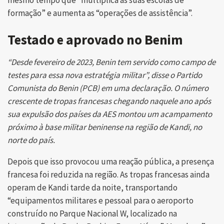
formação” e aumenta as “operações de assistência”.
Testado e aprovado no Benim
“Desde fevereiro de 2023, Benin tem servido como campo de
testes para essa nova estratégia militar”, disse o Partido
Comunista do Benin (PCB) em uma declaração. O número
crescente de tropas francesas chegando naquele ano após
sua expulsão dos países da AES montou um acampamento
próximo à base militar beninense na região de Kandi, no
norte do país.
Depois que isso provocou uma reação pública, a presença
francesa foi reduzida na região. As tropas francesas ainda
operam de Kandi tarde da noite, transportando
“equipamentos militares e pessoal para o aeroporto
construído no Parque Nacional W, localizado na