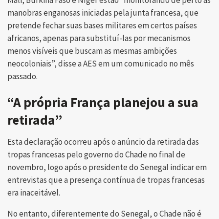
manobras enganosas iniciadas pela junta francesa, que
pretende fechar suas bases militares em certos países
africanos, apenas para substituí-las por mecanismos
menos visíveis que buscam as mesmas ambições
neocoloniais”, disse a AES em um comunicado no mês
passado.
“A própria França planejou a sua
retirada”
Esta declaração ocorreu após o anúncio da retirada das
tropas francesas pelo governo do Chade no final de
novembro, logo após o presidente do Senegal indicar em
entrevistas que a presença contínua de tropas francesas
era inaceitável.
No entanto, diferentemente do Senegal, o Chade não é