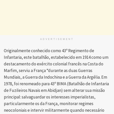
ADVERTISEMENT
Originalmente conhecido como 43º Regimento de
Infantaria, este batalhão, estabelecido em 1914 como um
destacamento do exército colonial francês na Costa do
Marfim, serviu a França “durante as duas Guerras
Mundiais, a Guerra da Indochina e a Guerra da Argélia. Em
1978, foi renomeado para 43º BIMA (Batalhão de Infantaria
de Fuzileiros Navais em Abidjan) sem alterar sua missão
principal: salvaguardar os interesses imperialistas,
particularmente os da França, monitorar regimes
neocoloniais e intervir militarmente quando necessário