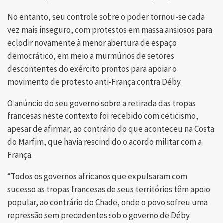
No entanto, seu controle sobre o poder tornou-se cada
vez mais inseguro, com protestos em massa ansiosos para
eclodir novamente à menor abertura de espaço
democrático, em meio a murmúrios de setores
descontentes do exército prontos para apoiar o
movimento de protesto anti-França contra Déby.
O anúncio do seu governo sobre a retirada das tropas
francesas neste contexto foi recebido com ceticismo,
apesar de afirmar, ao contrário do que aconteceu na Costa
do Marfim, que havia rescindido o acordo militar com a
França.
“Todos os governos africanos que expulsaram com
sucesso as tropas francesas de seus territórios têm apoio
popular, ao contrário do Chade, onde o povo sofreu uma
repressão sem precedentes sob o governo de Déby