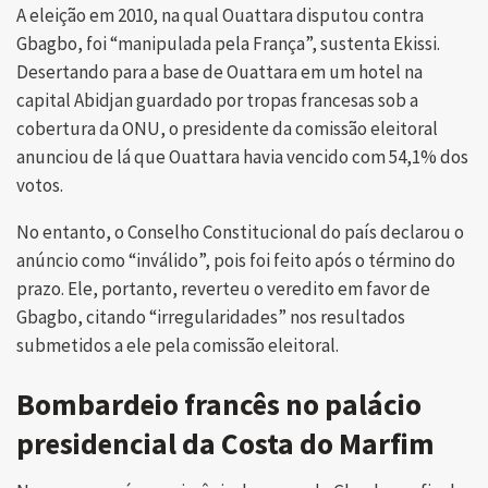
A eleição em 2010, na qual Ouattara disputou contra
Gbagbo, foi “manipulada pela França”, sustenta Ekissi.
Desertando para a base de Ouattara em um hotel na
capital Abidjan guardado por tropas francesas sob a
cobertura da ONU, o presidente da comissão eleitoral
anunciou de lá que Ouattara havia vencido com 54,1% dos
votos.
No entanto, o Conselho Constitucional do país declarou o
anúncio como “inválido”, pois foi feito após o término do
prazo. Ele, portanto, reverteu o veredito em favor de
Gbagbo, citando “irregularidades” nos resultados
submetidos a ele pela comissão eleitoral.
Bombardeio francês no palácio
presidencial da Costa do Marfim