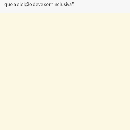
que a eleição deve ser “inclusiva”.