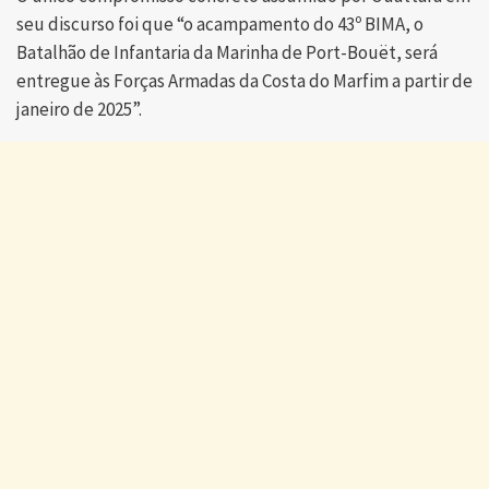
seu discurso foi que “o acampamento do 43º BIMA, o
Batalhão de Infantaria da Marinha de Port-Bouët, será
entregue às Forças Armadas da Costa do Marfim a partir de
janeiro de 2025”.