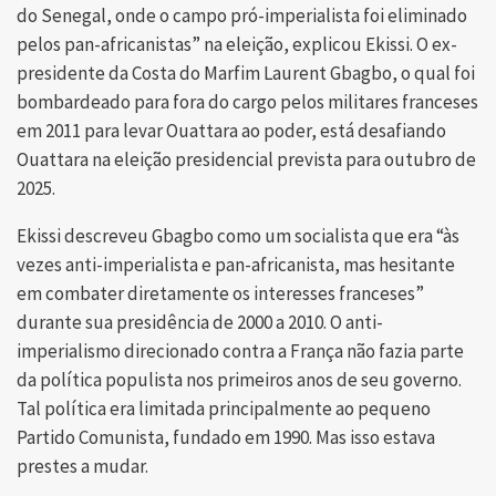
do Senegal, onde o campo pró-imperialista foi eliminado
pelos pan-africanistas” na eleição, explicou Ekissi. O ex-
presidente da Costa do Marfim Laurent Gbagbo, o qual foi
bombardeado para fora do cargo pelos militares franceses
em 2011 para levar Ouattara ao poder, está desafiando
Ouattara na eleição presidencial prevista para outubro de
2025.
Ekissi descreveu Gbagbo como um socialista que era “às
vezes anti-imperialista e pan-africanista, mas hesitante
em combater diretamente os interesses franceses”
durante sua presidência de 2000 a 2010. O anti-
imperialismo direcionado contra a França não fazia parte
da política populista nos primeiros anos de seu governo.
Tal política era limitada principalmente ao pequeno
Partido Comunista, fundado em 1990. Mas isso estava
prestes a mudar.