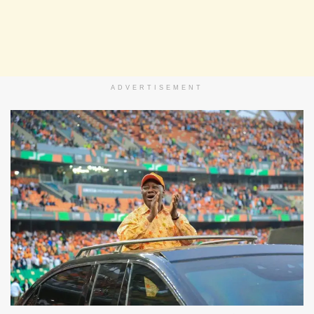
ADVERTISEMENT