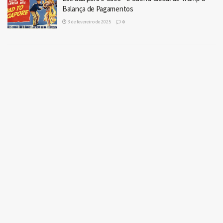
Balança de Pagamentos
3 de fevereiro de 2025
0