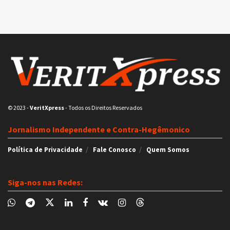
© 2023
-
VeritXpress
- Todos os Direitos Reservados
Jornalismo Independente e Contra-Hegêmonico
Política de Privacidade
Fale Conosco
Quem Somos
Siga-nos nas Redes: