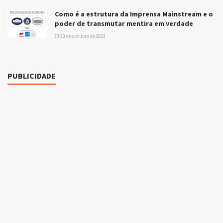
Como é a estrutura da Imprensa Mainstream e o
poder de transmutar mentira em verdade
30 de outubro de 2023
PUBLICIDADE