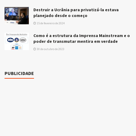
Destruir a Ucrânia para privatizá-la estava
planejado desde o começo
15 de fevereiro de 2024
Como é a estrutura da Imprensa Mainstream e o
poder de transmutar mentira em verdade
30 de outubro de 2023
PUBLICIDADE