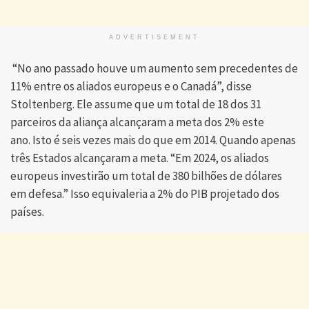
ADVERTISEMENT
“No ano passado houve um aumento sem precedentes de
11% entre os aliados europeus e o Canadá”, disse
Stoltenberg. Ele assume que um total de 18 dos 31
parceiros da aliança alcançaram a meta dos 2% este
ano. Isto é seis vezes mais do que em 2014. Quando apenas
três Estados alcançaram a meta. “Em 2024, os aliados
europeus investirão um total de 380 bilhões de dólares
em defesa.” Isso equivaleria a 2% do PIB projetado dos
países.