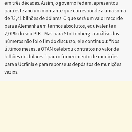
em três décadas. Assim, o governo federal apresentou
para este ano um montante que corresponde a uma soma
de 73,41 bilhões de dólares. O que será um valor recorde
para a Alemanha em termos absolutos, equivalente a
2,01% do seu PIB. Mas para Stoltenberg, a análise dos
números não foi o fim do discurso, ele continuou: “Nos
últimos meses, a OTAN celebrou contratos no valor de
bilhões de dólares ” para o fornecimento de munições
para a Ucrânia e para repor seus depósitos de munições
vazios.