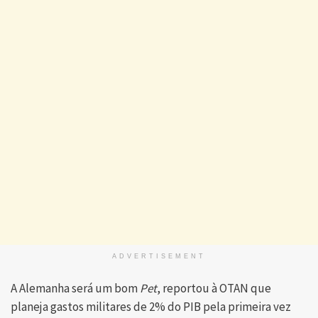
ADVERTISEMENT
A Alemanha será um bom
Pet
, reportou à OTAN que
planeja gastos militares de 2% do PIB pela primeira vez