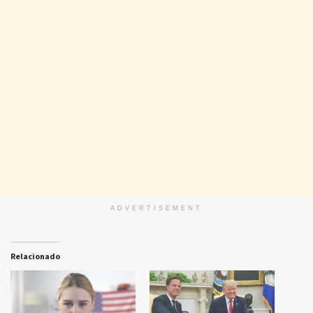
ADVERTISEMENT
Relacionado