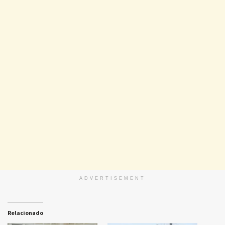
ADVERTISEMENT
Relacionado