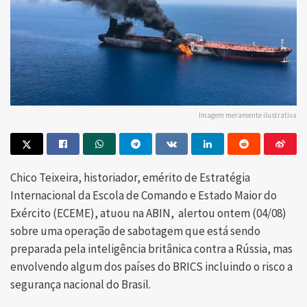
Imagem meramente ilustrativa
Chico Teixeira, historiador, emérito de Estratégia
Internacional da Escola de Comando e Estado Maior do
Exército (ECEME), atuou na ABIN, alertou ontem (04/08)
sobre uma operação de sabotagem que está sendo
preparada pela inteligência britânica contra a Rússia, mas
envolvendo algum dos países do BRICS incluindo o risco a
segurança nacional do Brasil.