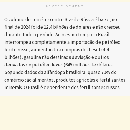
ADVERTISEMENT
O volume de comércio entre Brasil e Rússia é baixo, no
final de 2024 foi de 12,4 bilhões de dólares e não cresceu
durante todo o período. Ao mesmo tempo, o Brasil
interrompeu completamente a importação de petróleo
bruto russo, aumentando a compras de diesel (4,4
bilhões), gasolina não destinada à aviação e outros
derivados de petróleo leves (645 milhões de dólares.
Segundo dados da alfândega brasileira, quase 70% do
comércio são alimentos, produtos agrícolas e fertilizantes
minerais. O Brasil é dependente dos fertilizantes russos.