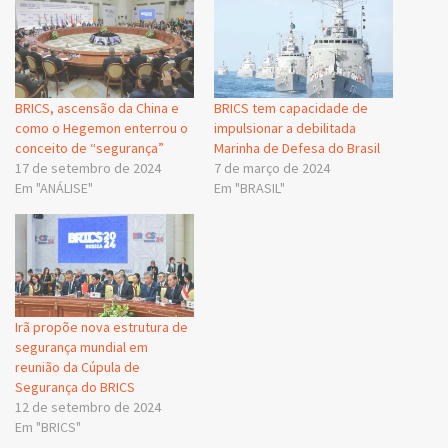
BRICS, ascensão da China e
BRICS tem capacidade de
como o Hegemon enterrou o
impulsionar a debilitada
conceito de “segurança”
Marinha de Defesa do Brasil
17 de setembro de 2024
7 de março de 2024
Em "ANÁLISE"
Em "BRASIL"
Irã propõe nova estrutura de
segurança mundial em
reunião da Cúpula de
Segurança do BRICS
12 de setembro de 2024
Em "BRICS"