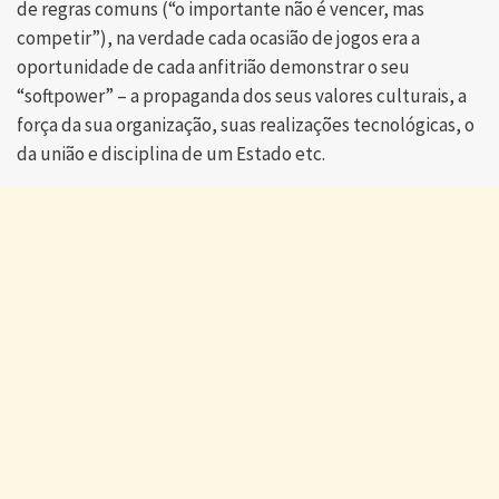
de regras comuns (“o importante não é vencer, mas
competir”), na verdade cada ocasião de jogos era a
oportunidade de cada anfitrião demonstrar o seu
“softpower” – a propaganda dos seus valores culturais, a
força da sua organização, suas realizações tecnológicas, o
da união e disciplina de um Estado etc.