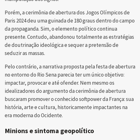
Porém, a cerimônia de abertura dos Jogos Olímpicos de
Paris 2024 deu uma guinada de 180 graus dentro do campo
da propaganda. Sim, o elemento político continua
presente. Contudo, abandonou totalmente as estratégias
de doutrinação ideológica e sequer a pretensão de
seduzir as massas.
Pelo contrário, a narrativa proposta pela festa de abertura
no entorno do Rio Sena parecia ter um único objetivo:
impactar, provocar e até ofender. Nem mesmo os
idealizadores do argumento da cerimônia de abertura
buscaram promover o conhecido softpower da França: sua
história, arte e cultura, historicamente impactantes na
era moderna do Ocidente.
Minions e sintoma geopolítico