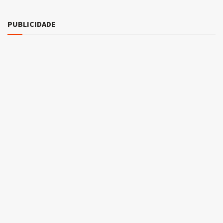
PUBLICIDADE