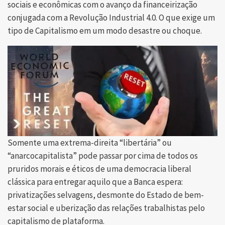
sociais e econômicas com o avanço da financeirização
conjugada com a Revolução Industrial 4.0. O que exige um
tipo de Capitalismo em um modo desastre ou choque.
Somente uma extrema-direita “libertária” ou
“anarcocapitalista” pode passar por cima de todos os
pruridos morais e éticos de uma democracia liberal
clássica para entregar aquilo que a Banca espera:
privatizações selvagens, desmonte do Estado de bem-
estar social e uberização das relações trabalhistas pelo
capitalismo de plataforma.