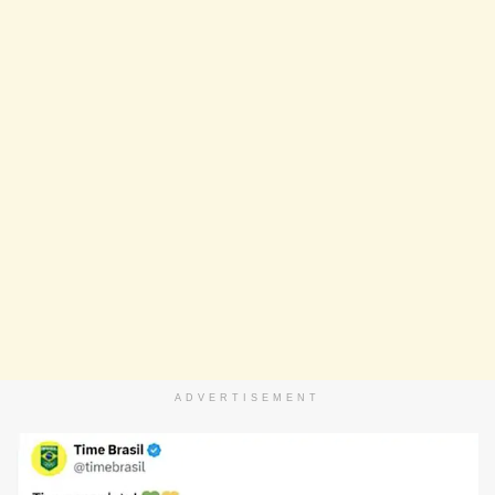
ADVERTISEMENT