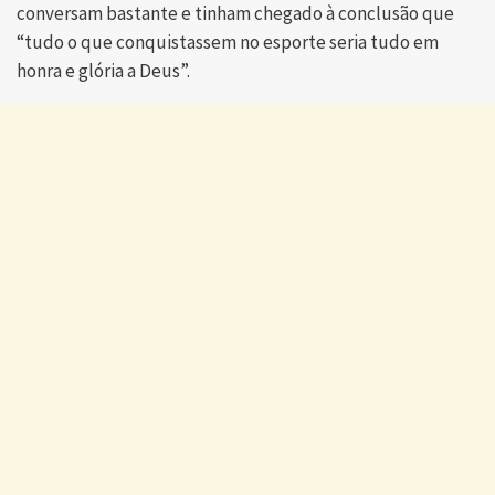
conversam bastante e tinham chegado à conclusão que
“tudo o que conquistassem no esporte seria tudo em
honra e glória a Deus”.