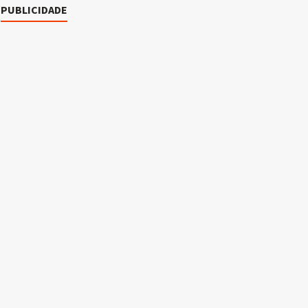
PUBLICIDADE