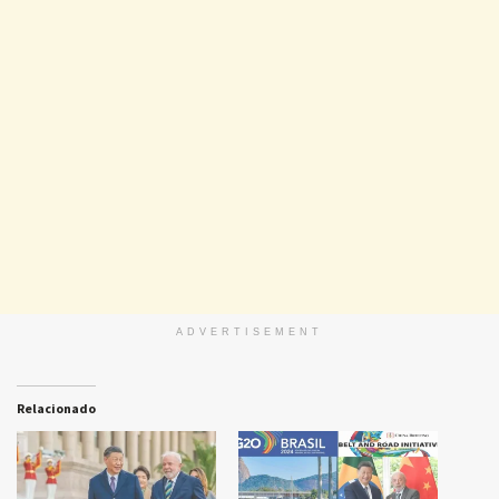
ADVERTISEMENT
Relacionado