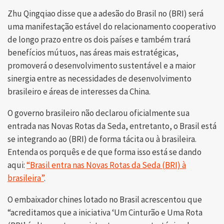
Zhu Qingqiao disse que a adesão do Brasil no (BRI) será
uma manifestação estável do relacionamento cooperativo
de longo prazo entre os dois países e também trará
benefícios mútuos, nas áreas mais estratégicas,
promoverá o desenvolvimento sustentável e a maior
sinergia entre as necessidades de desenvolvimento
brasileiro e áreas de interesses da China.
O governo brasileiro não declarou oficialmente sua
entrada nas Novas Rotas da Seda, entretanto, o Brasil está
se integrando ao (BRI) de forma tácita ou à brasileira.
Entenda os porquês e de que forma isso está se dando
aqui:
“Brasil entra nas Novas Rotas da Seda (BRI) à
brasileira”
.
O embaixador chines lotado no Brasil acrescentou que
“acreditamos que a iniciativa ‘Um Cinturão e Uma Rota