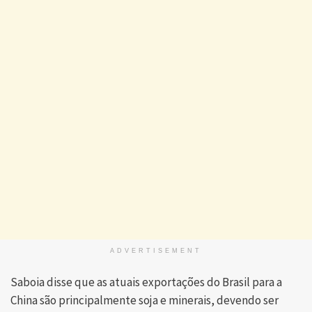
ADVERTISEMENT
Saboia disse que as atuais exportações do Brasil para a
China são principalmente soja e minerais, devendo ser