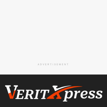
ADVERTISEMENT