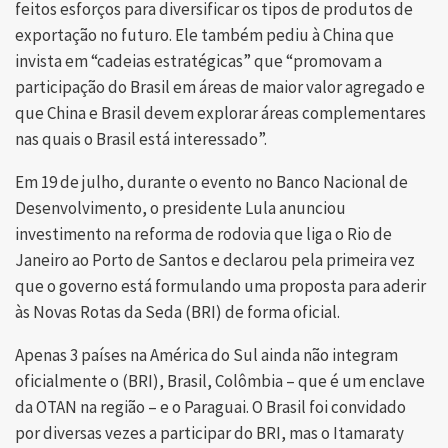
feitos esforços para diversificar os tipos de produtos de
exportação no futuro. Ele também pediu à China que
invista em “cadeias estratégicas” que “promovam a
participação do Brasil em áreas de maior valor agregado e
que China e Brasil devem explorar áreas complementares
nas quais o Brasil está interessado”.
Em 19 de julho, durante o evento no Banco Nacional de
Desenvolvimento, o presidente Lula anunciou
investimento na reforma de rodovia que liga o Rio de
Janeiro ao Porto de Santos e declarou pela primeira vez
que o governo está formulando uma proposta para aderir
às Novas Rotas da Seda (BRI) de forma oficial.
Apenas 3 países na América do Sul ainda não integram
oficialmente o (BRI), Brasil, Colômbia – que é um enclave
da OTAN na região – e o Paraguai. O Brasil foi convidado
por diversas vezes a participar do BRI, mas o Itamaraty