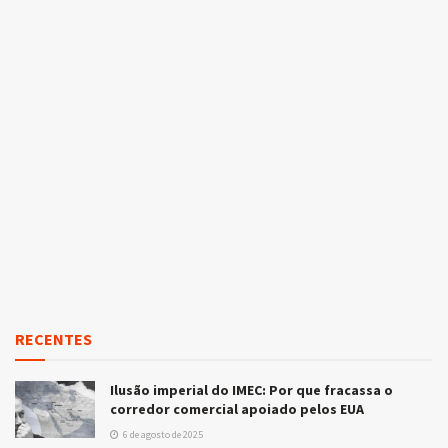
RECENTES
Ilusão imperial do IMEC: Por que fracassa o
corredor comercial apoiado pelos EUA
6 de agosto de 2025