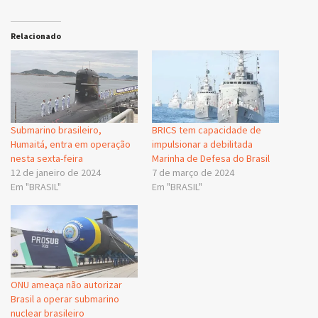
Relacionado
Submarino brasileiro,
BRICS tem capacidade de
Humaitá, entra em operação
impulsionar a debilitada
nesta sexta-feira
Marinha de Defesa do Brasil
12 de janeiro de 2024
7 de março de 2024
Em "BRASIL"
Em "BRASIL"
ONU ameaça não autorizar
Brasil a operar submarino
nuclear brasileiro