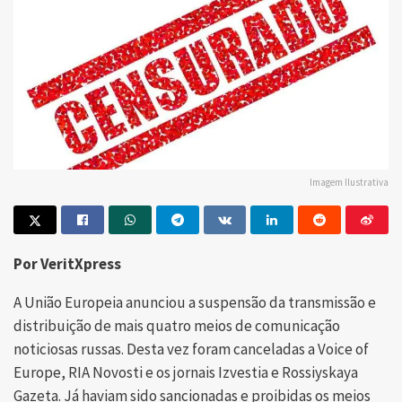
Imagem Ilustrativa
Por VeritXpress
A União Europeia anunciou a suspensão da transmissão e
distribuição de mais quatro meios de comunicação
noticiosas russas. Desta vez foram canceladas a Voice of
Europe, RIA Novosti e os jornais Izvestia e Rossiyskaya
Gazeta. Já haviam sido sancionadas e proibidas os meios