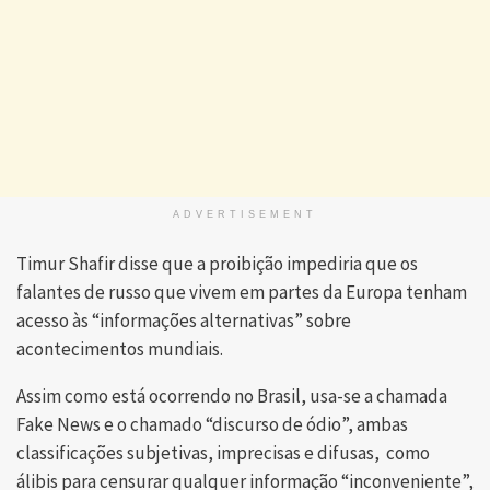
ADVERTISEMENT
Timur Shafir disse que a proibição impediria que os
falantes de russo que vivem em partes da Europa tenham
acesso às “informações alternativas” sobre
acontecimentos mundiais.
Assim como está ocorrendo no Brasil, usa-se a chamada
Fake News e o chamado “discurso de ódio”, ambas
classificações subjetivas, imprecisas e difusas, como
álibis para censurar qualquer informação “inconveniente”,