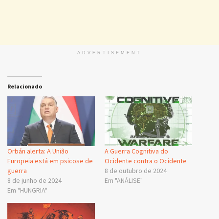
ADVERTISEMENT
Relacionado
Orbán alerta: A União
A Guerra Cognitiva do
Europeia está em psicose de
Ocidente contra o Ocidente
guerra
8 de outubro de 2024
8 de junho de 2024
Em "ANÁLISE"
Em "HUNGRIA"