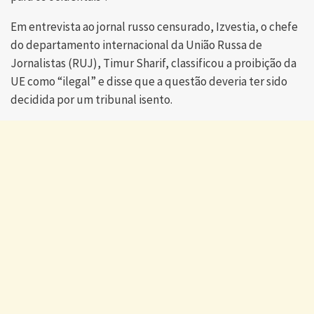
Em entrevista ao jornal russo censurado, Izvestia, o chefe
do departamento internacional da União Russa de
Jornalistas (RUJ), Timur Sharif, classificou a proibição da
UE como “ilegal” e disse que a questão deveria ter sido
decidida por um tribunal isento.