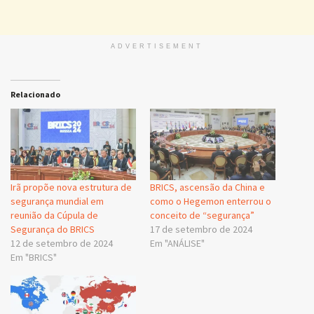
ADVERTISEMENT
Relacionado
Irã propõe nova estrutura de
BRICS, ascensão da China e
segurança mundial em
como o Hegemon enterrou o
reunião da Cúpula de
conceito de “segurança”
Segurança do BRICS
17 de setembro de 2024
12 de setembro de 2024
Em "ANÁLISE"
Em "BRICS"