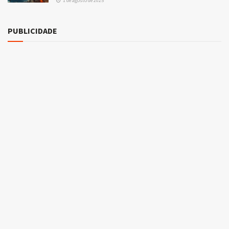
1 de agosto de 2025
PUBLICIDADE