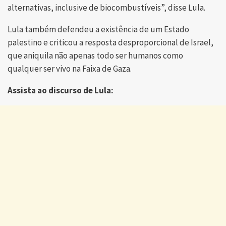
alternativas, inclusive de biocombustíveis”, disse Lula.
Lula também defendeu a existência de um Estado
palestino e criticou a resposta desproporcional de Israel,
que aniquila não apenas todo ser humanos como
qualquer ser vivo na Faixa de Gaza.
Assista ao discurso de Lula: