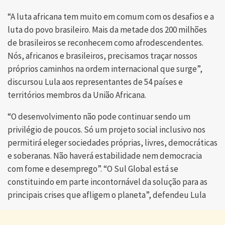
“A luta africana tem muito em comum com os desafios e a
luta do povo brasileiro. Mais da metade dos 200 milhões
de brasileiros se reconhecem como afrodescendentes.
Nós, africanos e brasileiros, precisamos traçar nossos
próprios caminhos na ordem internacional que surge”,
discursou Lula aos representantes de 54 países e
territórios membros da União Africana.
“O desenvolvimento não pode continuar sendo um
privilégio de poucos. Só um projeto social inclusivo nos
permitirá eleger sociedades próprias, livres, democráticas
e soberanas. Não haverá estabilidade nem democracia
com fome e desemprego”. “O Sul Global está se
constituindo em parte incontornável da solução para as
principais crises que afligem o planeta”, defendeu Lula