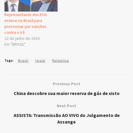
Representante dos EUA
esteve no Brasil para
pressionar por sanções
contra o Irã
22 de junho de 2024
Em "BRASIL"
Tags:
Brasil
Israel
Palestina
Previous Post
China descobre sua maior reserva de gás de xisto
Next Post
ASSISTA: Transmissão AO VIVO do Julgamento de
Assange