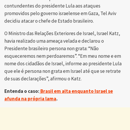
contundentes do presidente Lula aos ataques
promovidos pelo governo israelense em Gaza, Tel Aviv
decidiu atacar o chefe de Estado brasileiro.
O Ministro das Relações Exteriores de Israel, Israel Katz,
havia realizado uma ameaça velada e declarou o
Presidente brasileiro persona non grata: “Não
esqueceremos nem perdoaremos”. “Em meu nome e em
nome dos cidadãos de Israel, informe ao presidente Lula
que ele é persona non grata em Israel até que se retrate
de suas declarações”, afirmou o Katz.
Entenda o caso:
Brasil em alta enquanto Israel se
afunda na própria lama
.