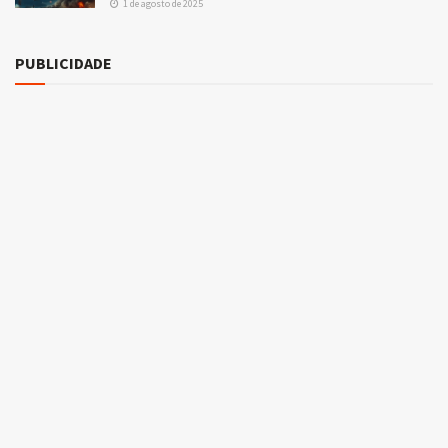
1 de agosto de 2025
PUBLICIDADE