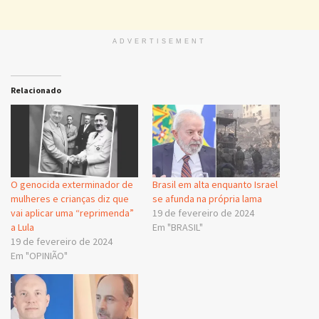
ADVERTISEMENT
Relacionado
O genocida exterminador de
Brasil em alta enquanto Israel
mulheres e crianças diz que
se afunda na própria lama
vai aplicar uma “reprimenda”
19 de fevereiro de 2024
a Lula
Em "BRASIL"
19 de fevereiro de 2024
Em "OPINIÃO"