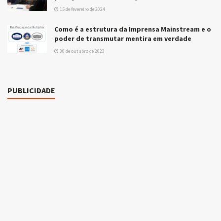
15 de fevereiro de 2024
Como é a estrutura da Imprensa Mainstream e o
poder de transmutar mentira em verdade
30 de outubro de 2023
PUBLICIDADE