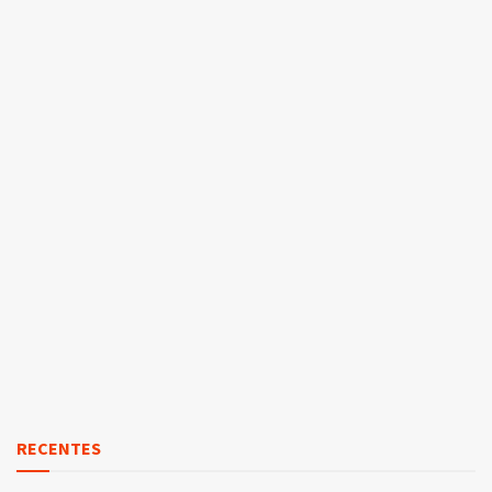
RECENTES