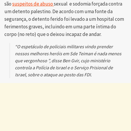
são
suspeitos de abuso
sexual e sodomia forçada contra
um detento palestino. De acordo com uma fonte da
segurança, o detento ferido foi levado a um hospital com
ferimentos graves, incluindo em uma parte íntima do
corpo (no reto) que o deixou incapaz de andar.
“O espetáculo de policiais militares vindo prender
nossos melhores heróis em Sde Teiman é nada menos
que vergonhoso ”, disse Ben Gvir, cujo ministério
controla a Polícia de Israel e o Serviço Prisional de
Israel, sobre o ataque ao posto das FDI.