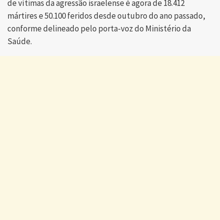
de vítimas da agressão israelense é agora de 18.412
mártires e 50.100 feridos desde outubro do ano passado,
conforme delineado pelo porta-voz do Ministério da
Saúde.