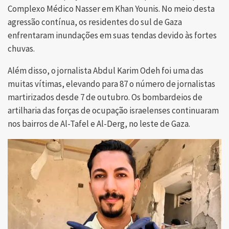
Complexo Médico Nasser em Khan Younis. No meio desta
agressão contínua, os residentes do sul de Gaza
enfrentaram inundações em suas tendas devido às fortes
chuvas.
Além disso, o jornalista Abdul Karim Odeh foi uma das
muitas vítimas, elevando para 87 o número de jornalistas
martirizados desde 7 de outubro. Os bombardeios de
artilharia das forças de ocupação israelenses continuaram
nos bairros de Al-Tafel e Al-Derg, no leste de Gaza.