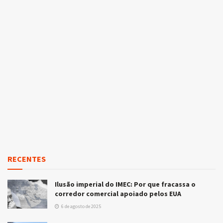
RECENTES
Ilusão imperial do IMEC: Por que fracassa o
corredor comercial apoiado pelos EUA
6 de agosto de 2025