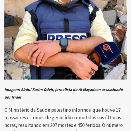
Imagem:
Abdul Karim Odeh
,
jornalista do Al Mayadeen
assassinado
por Israel
O Ministério da Saúde palestino informou que houve 17
massacres e crimes de genocídio cometidos nas últimas
horas, resultando em 207 mortes e 450 feridos. O número