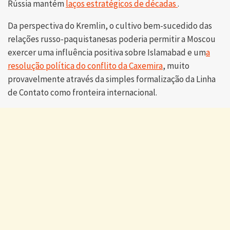
Rússia mantém
laços estratégicos de décadas
.
Da perspectiva do Kremlin, o cultivo bem-sucedido das
relações russo-paquistanesas poderia permitir a Moscou
exercer uma influência positiva sobre Islamabad e um
a
resolução política do conflito da Caxemira
, muito
provavelmente através da simples formalização da Linha
de Contato como fronteira internacional.