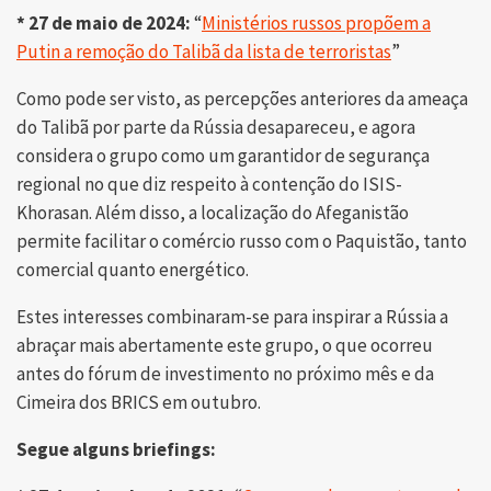
* 27 de maio de 2024:
“
Ministérios russos propõem a
Putin a remoção do Talibã da lista de terroristas
”
Como pode ser visto, as percepções anteriores da ameaça
do Talibã por parte da Rússia desapareceu, e agora
considera o grupo como um garantidor de segurança
regional no que diz respeito à contenção do ISIS-
Khorasan. Além disso, a localização do Afeganistão
permite facilitar o comércio russo com o Paquistão, tanto
comercial quanto energético.
Estes interesses combinaram-se para inspirar a Rússia a
abraçar mais abertamente este grupo, o que ocorreu
antes do fórum de investimento no próximo mês e da
Cimeira dos BRICS em outubro.
Segue alguns briefings: