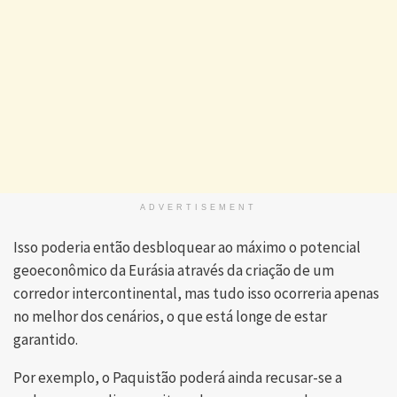
ADVERTISEMENT
Isso poderia então desbloquear ao máximo o potencial
geoeconômico da Eurásia através da criação de um
corredor intercontinental, mas tudo isso ocorreria apenas
no melhor dos cenários, o que está longe de estar
garantido.
Por exemplo, o Paquistão poderá ainda recusar-se a