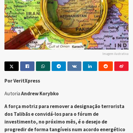
Imagem ilustrativa
Por VeritXpress
Autoria
Andrew Korybko
A força motriz para remover a designação terrorista
dos Talibãs e convidá-los para o fórum de
investimento, no próximo mês, é o desejo de
progredir de forma tangíveis num acordo energético