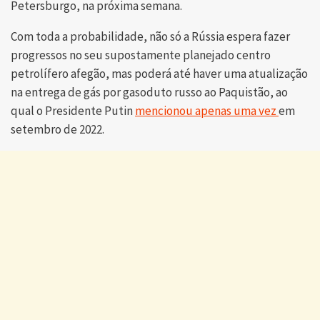
Petersburgo, na próxima semana.
Com toda a probabilidade, não só a Rússia espera fazer
progressos no seu supostamente planejado centro
petrolífero afegão, mas poderá até haver uma atualização
na entrega de gás por gasoduto russo ao Paquistão, ao
qual o Presidente Putin
mencionou apenas uma vez
em
setembro de 2022.