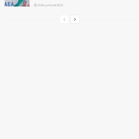
24 de junho de 2025