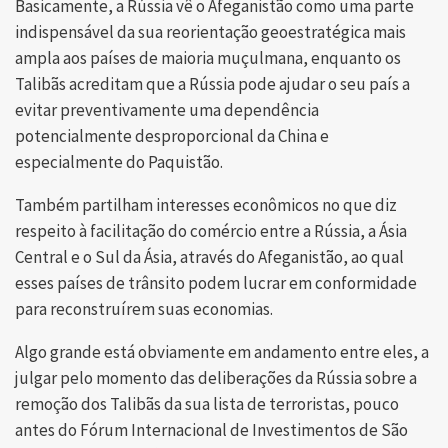
Basicamente, a Rússia vê o Afeganistão como uma parte
indispensável da sua reorientação geoestratégica mais
ampla aos países de maioria muçulmana, enquanto os
Talibãs acreditam que a Rússia pode ajudar o seu país a
evitar preventivamente uma dependência
potencialmente desproporcional da China e
especialmente do Paquistão.
Também partilham interesses econômicos no que diz
respeito à facilitação do comércio entre a Rússia, a Ásia
Central e o Sul da Ásia, através do Afeganistão, ao qual
esses países de trânsito podem lucrar em conformidade
para reconstruírem suas economias.
Algo grande está obviamente em andamento entre eles, a
julgar pelo momento das deliberações da Rússia sobre a
remoção dos Talibãs da sua lista de terroristas, pouco
antes do Fórum Internacional de Investimentos de São