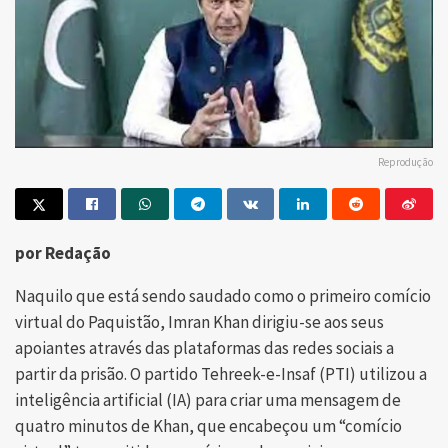
Reprodução
por Redação
Naquilo que está sendo saudado como o primeiro comício
virtual do Paquistão, Imran Khan dirigiu-se aos seus
apoiantes através das plataformas das redes sociais a
partir da prisão. O partido Tehreek-e-Insaf (PTI) utilizou a
inteligência artificial (IA) para criar uma mensagem de
quatro minutos de Khan, que encabeçou um “comício