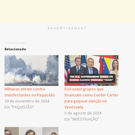
ADVERTISEMENT
Relacionado
Militares atiram contra
EUA usam grupos que
manifestantes no Paquistão
financiam como Center Carter
29 de novembro de 2024
para golpear eleição na
Em "PAQUISTÃO"
Venezuela
5 de agosto de 2024
Em "INVESTIGAÇÃO"