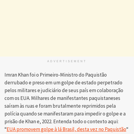
ADVERTISEMENT
Imran Khan foi o Primeiro-Ministro do Paquistão
derrubado e preso em um golpe de estado perpetrado
pelos militares e judiciário de seus país em colaboração
com os EUA. Milhares de manifestantes paquistaneses
saíram às ruas e foram brutalmente reprimidos pela
polícia quando se manifestaram para impedir o golpe e a
prisão de Khan e, 2022. Entenda todo o contexto aqui:
“
EUA promovem golpe à lá Brasil, desta vez no Paquistão
“