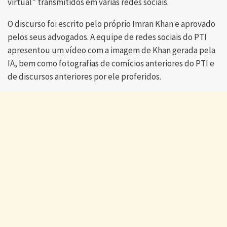
virtual” transmitidos em várias redes sociais.
O discurso foi escrito pelo próprio Imran Khan e aprovado
pelos seus advogados. A equipe de redes sociais do PTI
apresentou um vídeo com a imagem de Khan gerada pela
IA, bem como fotografias de comícios anteriores do PTI e
de discursos anteriores por ele proferidos.