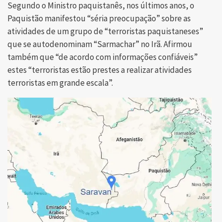
Segundo o Ministro paquistanês, nos últimos anos, o
Paquistão manifestou “séria preocupação” sobre as
atividades de um grupo de “terroristas paquistaneses”
que se autodenominam “Sarmachar” no Irã. Afirmou
também que “de acordo com informações confiáveis”
estes “terroristas estão prestes a realizar atividades
terroristas em grande escala”.