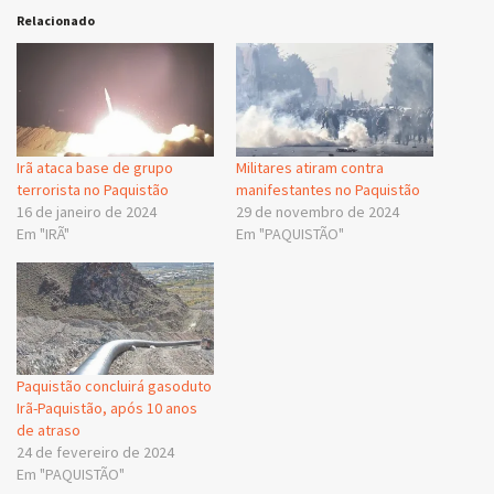
Relacionado
Irã ataca base de grupo
Militares atiram contra
terrorista no Paquistão
manifestantes no Paquistão
16 de janeiro de 2024
29 de novembro de 2024
Em "IRÃ"
Em "PAQUISTÃO"
Paquistão concluirá gasoduto
Irã-Paquistão, após 10 anos
de atraso
24 de fevereiro de 2024
Em "PAQUISTÃO"