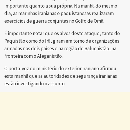
importante quanto a sua própria. Na manhã do mesmo
dia, as marinhas iranianas e paquistanesas realizaram
exercícios de guerra conjuntas no Golfo de Omã.
É importante notar que os alvos deste ataque, tanto do
Paquistão como do Irã, giram em torno de organizações
armadas nos dois países e na região do Baluchistão, na
fronteira com o Afeganistão.
O porta-voz do ministério do exterior iraniano afirmou
esta manhã que as autoridades de segurança iranianas
estão investigando o assunto.