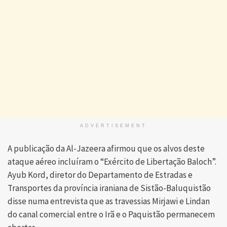
ADVERTISEMENT
A publicação da Al-Jazeera afirmou que os alvos deste
ataque aéreo incluíram o “Exército de Libertação Baloch”.
Ayub Kord, diretor do Departamento de Estradas e
Transportes da província iraniana de Sistão-Baluquistão
disse numa entrevista que as travessias Mirjawi e Lindan
do canal comercial entre o Irã e o Paquistão permanecem