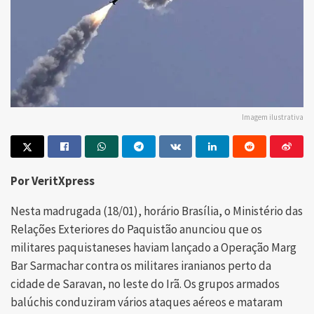
Imagem ilustrativa
Por VeritXpress
Nesta madrugada (18/01), horário Brasília, o Ministério das
Relações Exteriores do Paquistão anunciou que os
militares paquistaneses haviam lançado a Operação Marg
Bar Sarmachar contra os militares iranianos perto da
cidade de Saravan, no leste do Irã. Os grupos armados
balúchis conduziram vários ataques aéreos e mataram