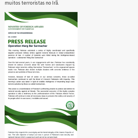
muitos terroristas no Irã.