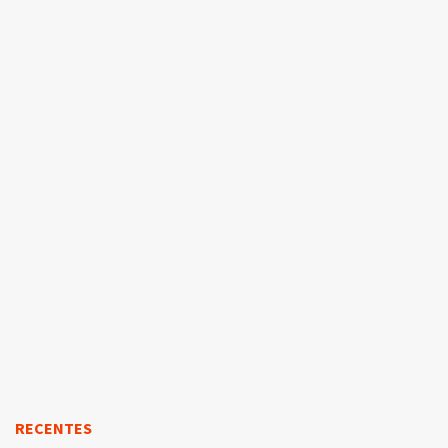
RECENTES