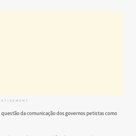
ERTISEMENT
a questão da comunicação dos governos petistas como