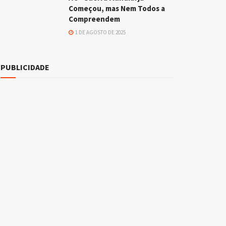
Começou, mas Nem Todos a
Compreendem
1 DE AGOSTO DE 2025
PUBLICIDADE