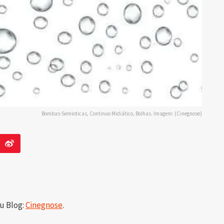
Bombas-Semioticas, Continuo Midiático, Bolhas. Imagem: (Cinegnose)
u Blog:
Cinegnose
.