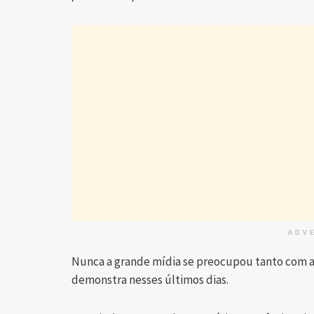
ADV
Nunca a grande mídia se preocupou tanto com 
demonstra nesses últimos dias.