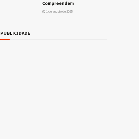
Compreendem
1 de agosto de 2025
PUBLICIDADE