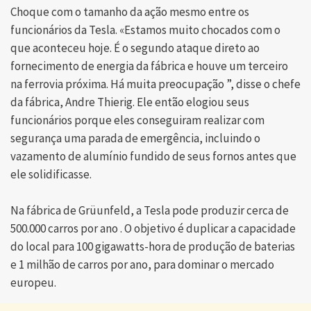
Choque com o tamanho da ação mesmo entre os
funcionários da Tesla. «Estamos muito chocados com o
que aconteceu hoje. É o segundo ataque direto ao
fornecimento de energia da fábrica e houve um terceiro
na ferrovia próxima. Há muita preocupação ”, disse o chefe
da fábrica, Andre Thierig. Ele então elogiou seus
funcionários porque eles conseguiram realizar com
segurança uma parada de emergência, incluindo o
vazamento de alumínio fundido de seus fornos antes que
ele solidificasse.
Na fábrica de Grüunfeld, a Tesla pode produzir cerca de
500.000 carros por ano . O objetivo é duplicar a capacidade
do local para 100 gigawatts-hora de produção de baterias
e 1 milhão de carros por ano, para dominar o mercado
europeu.