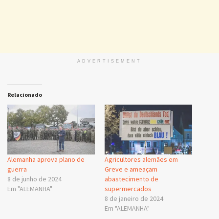
ADVERTISEMENT
Relacionado
Alemanha aprova plano de
Agricultores alemães em
guerra
Greve e ameaçam
8 de junho de 2024
abastecimento de
Em "ALEMANHA"
supermercados
8 de janeiro de 2024
Em "ALEMANHA"