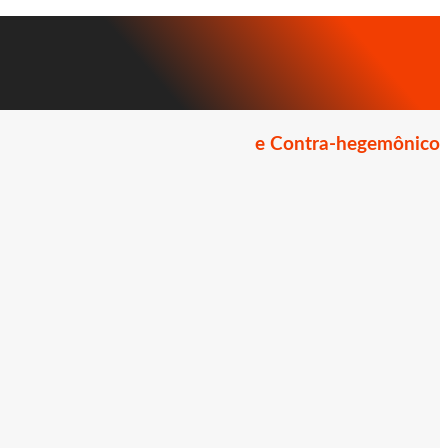
e Contra-hegemônico