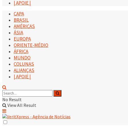
| APOIE |
CAPA
BRASIL
AMÉRICAS
ÁSIA
EUROPA
ORIENTE-MÉDIO
ÁFRICA
MUNDO
COLUNAS
ALIANÇAS
| APOIE |
No Result
View All Result