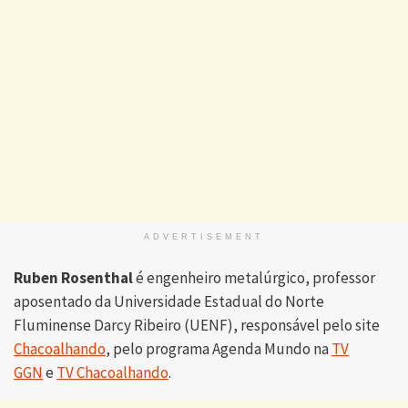
ADVERTISEMENT
Ruben Rosenthal
é engenheiro metalúrgico, professor
aposentado da Universidade Estadual do Norte
Fluminense Darcy Ribeiro (UENF), responsável pelo site
Chacoalhando
, pelo programa Agenda Mundo na
TV
GGN
e
TV Chacoalhando
.