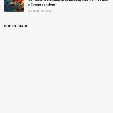
a Compreendem
1 de agosto de 2025
PUBLICIDADE