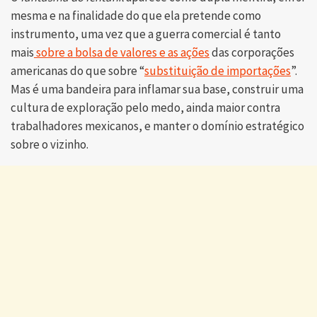
mesma e na finalidade do que ela pretende como
instrumento, uma vez que a guerra comercial é tanto
mais
sobre a bolsa de valores e as ações
das corporações
americanas do que sobre “
substituição de importações
”.
Mas é uma bandeira para inflamar sua base, construir uma
cultura de exploração pelo medo, ainda maior contra
trabalhadores mexicanos, e manter o domínio estratégico
sobre o vizinho.