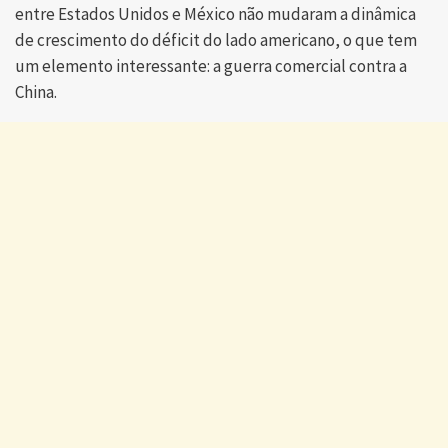
entre Estados Unidos e México não mudaram a dinâmica
de crescimento do déficit do lado americano, o que tem
um elemento interessante: a guerra comercial contra a
China.