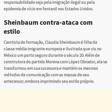
responsabilidade seja pela imigração ilegal ou pela
epidemia de vício em fentanil nos Estados Unidos.
Sheinbaum contra-ataca com
estilo
Cientista de formação, Claudia Sheinbaum é filha da
classe média imigrante europeia e ilustrada que viu no
México um porto seguro durante o século 20. Além de
construtora do partido Morena com López Obrador, ela se
transformou em sua sucessora e mantém os mesmos
métodos de comunicação com as massas de seu
antecessor, embora imprimindo seu estilo próprio.