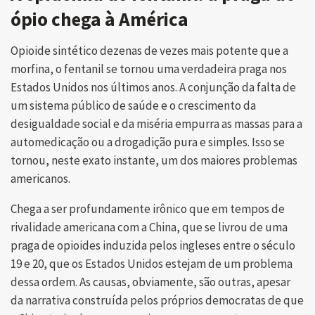
ópio chega à América
Opioide sintético dezenas de vezes mais potente que a
morfina, o fentanil se tornou uma verdadeira praga nos
Estados Unidos nos últimos anos. A conjunção da falta de
um sistema público de saúde e o crescimento da
desigualdade social e da miséria empurra as massas para a
automedicação ou a drogadição pura e simples. Isso se
tornou, neste exato instante, um dos maiores problemas
americanos.
Chega a ser profundamente irônico que em tempos de
rivalidade americana com a China, que se livrou de uma
praga de opioides induzida pelos ingleses entre o século
19 e 20, que os Estados Unidos estejam de um problema
dessa ordem. As causas, obviamente, são outras, apesar
da narrativa construída pelos próprios democratas de que