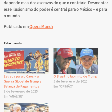
depende mais dos escravos do que o contrário. Desmontar
esse ilusionismo do poder é central para o México – e para
o mundo.
Publicado em
Opera Mundi
.
Relacionado
Estrada para o Caos – a
O Brasil no labirinto de Trump
Guerra Global de Trump a
5 de fevereiro de 2025
Balança de Pagamentos
Em "OPINIÃO"
3 de fevereiro de 2025
Em "ANÁLISE"