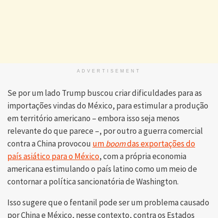
ADVERTISEMENT
Se por um lado Trump buscou criar dificuldades para as
importações vindas do México, para estimular a produção
em território americano – embora isso seja menos
relevante do que parece –, por outro a guerra comercial
contra a China provocou
um
boom
das exportações do
país asiático para o México
, com a própria economia
americana estimulando o país latino como um meio de
contornar a política sancionatória de Washington.
Isso sugere que o fentanil pode ser um problema causado
por China e México, nesse contexto, contra os Estados