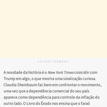
ADVERTISEMENT
A novidade da história é o
New York Times
coincidir com
Trump em algo, o que mostra uma sinalização curiosa.
Claudia Sheinbaum faz bem em confrontar o movimento,
uma vez que a dependência comercial do seu país
aparece como dependência para controle da inflação do
outro lado. O Livro do Êxodo nos ensina que o faraó