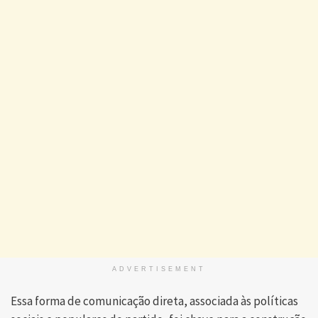
ADVERTISEMENT
Essa forma de comunicação direta, associada às políticas