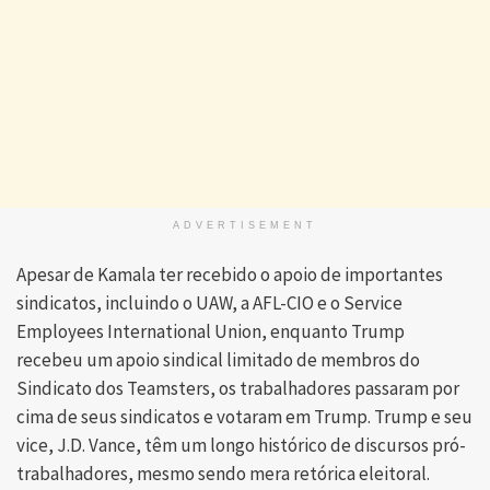
ADVERTISEMENT
Apesar de Kamala ter recebido o apoio de importantes
sindicatos, incluindo o UAW, a AFL-CIO e o Service
Employees International Union, enquanto Trump
recebeu um apoio sindical limitado de membros do
Sindicato dos Teamsters, os trabalhadores passaram por
cima de seus sindicatos e votaram em Trump. Trump e seu
vice, J.D. Vance, têm um longo histórico de discursos pró-
trabalhadores, mesmo sendo mera retórica eleitoral.