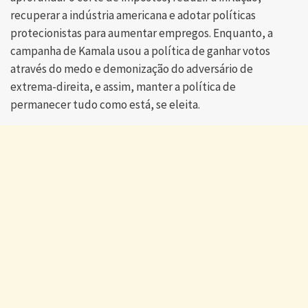
recuperar a indústria americana e adotar políticas
protecionistas para aumentar empregos. Enquanto, a
campanha de Kamala usou a política de ganhar votos
através do medo e demonização do adversário de
extrema-direita, e assim, manter a política de
permanecer tudo como está, se eleita.