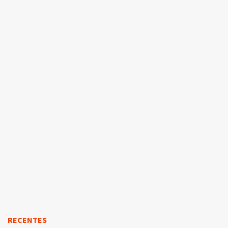
RECENTES