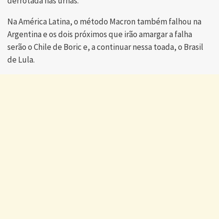
derrotada nas urnas.
Na América Latina, o método Macron também falhou na
Argentina e os dois próximos que irão amargar a falha
serão o Chile de Boric e, a continuar nessa toada, o Brasil
de Lula.