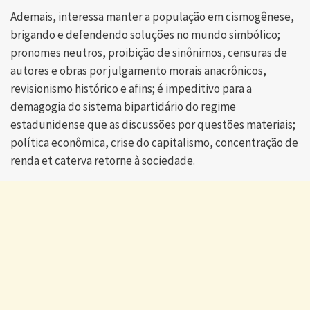
Ademais, interessa manter a população em cismogênese,
brigando e defendendo soluções no mundo simbólico;
pronomes neutros, proibição de sinônimos, censuras de
autores e obras por julgamento morais anacrônicos,
revisionismo histórico e afins; é impeditivo para a
demagogia do sistema bipartidário do regime
estadunidense que as discussões por questões materiais;
política econômica, crise do capitalismo, concentração de
renda et caterva retorne à sociedade.