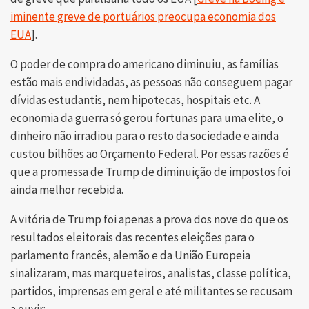
iminente greve de portuários preocupa economia dos
EUA
].
O poder de compra do americano diminuiu, as famílias
estão mais endividadas, as pessoas não conseguem pagar
dívidas estudantis, nem hipotecas, hospitais etc. A
economia da guerra só gerou fortunas para uma elite, o
dinheiro não irradiou para o resto da sociedade e ainda
custou bilhões ao Orçamento Federal. Por essas razões é
que a promessa de Trump de diminuição de impostos foi
ainda melhor recebida.
A vitória de Trump foi apenas a prova dos nove do que os
resultados eleitorais das recentes eleições para o
parlamento francês, alemão e da União Europeia
sinalizaram, mas marqueteiros, analistas, classe política,
partidos, imprensas em geral e até militantes se recusam