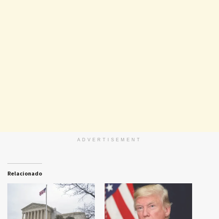
ADVERTISEMENT
Relacionado