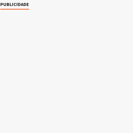
PUBLICIDADE