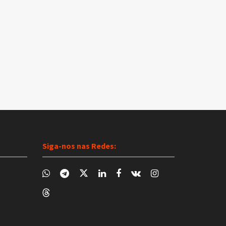
Siga-nos nas Redes: