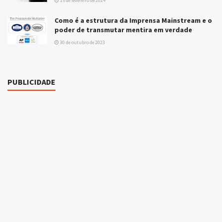
15 de fevereiro de 2024
Como é a estrutura da Imprensa Mainstream e o
poder de transmutar mentira em verdade
30 de outubro de 2023
PUBLICIDADE