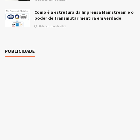
Como é a estrutura da Imprensa Mainstream e o
poder de transmutar mentira em verdade
30 de outubro de 2023
PUBLICIDADE