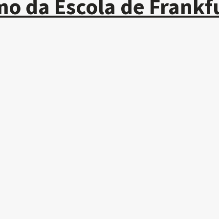
mo da Escola de Frankf