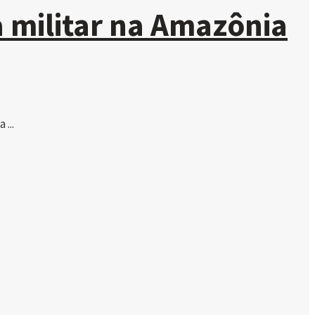
 militar na Amazônia
...