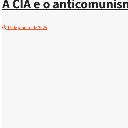
A CIA e o anticomunis
16 de janeiro de 2025