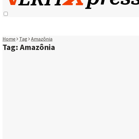
Home
Tag
Amazônia
Tag:
Amazônia