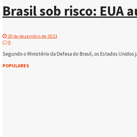
Brasil sob risco: EUA
20 de dezembro de 2023
0
Segundo o Ministério da Defesa do Brasil, os Estados Unidos j
POPULARES