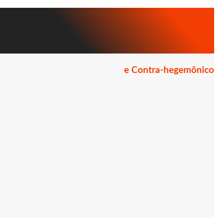
e Contra-hegemônico