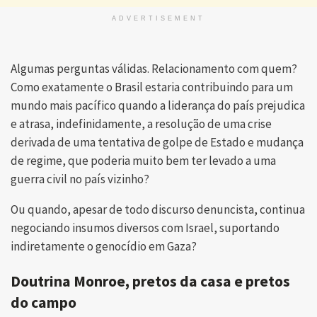
ADVERTISEMENT
Algumas perguntas válidas. Relacionamento com quem?
Como exatamente o Brasil estaria contribuindo para um
mundo mais pacífico quando a liderança do país prejudica
e atrasa, indefinidamente, a resolução de uma crise
derivada de uma tentativa de golpe de Estado e mudança
de regime, que poderia muito bem ter levado a uma
guerra civil no país vizinho?
Ou quando, apesar de todo discurso denuncista, continua
negociando insumos diversos com Israel, suportando
indiretamente o genocídio em Gaza?
Doutrina Monroe, pretos da casa e pretos
do campo