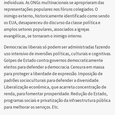
individuais. As ONGs multinacionais se apropriaram das
representações populares nos fóruns colegiados. O
inimigo externo, historicamente identificado como sendo
os EUA, desapareceu do discurso da classe política e
amplos setores populares, associados a igrejas
evangélicas, se tornaram o inimigo interno.
Democracias liberais só podem ser administradas fazendo
uso intensivo de inversões políticas, culturais e cognitivas.
Golpes de Estado contra governos democraticamente
eleitos para defender a democracia. Censura em massa
para proteger a liberdade de expressão. Imposição de
padrões socioculturais para defender a diversidade.
Liberalização econômica, que acarreta concentração de
renda, para fomentar prosperidade. Redução do Estado,
programas sociais e privatização da infraestrutura pública
para melhorar os serviços. Etc.