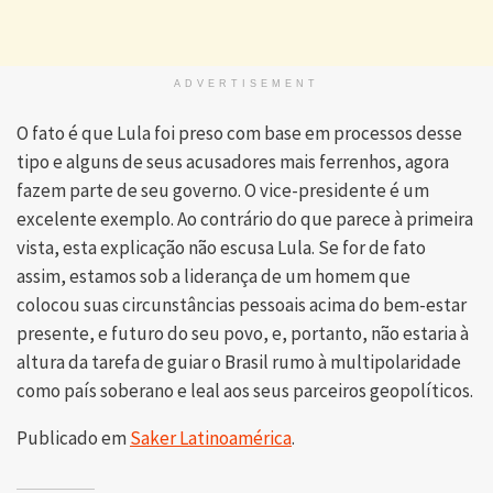
ADVERTISEMENT
O fato é que Lula foi preso com base em processos desse
tipo e alguns de seus acusadores mais ferrenhos, agora
fazem parte de seu governo. O vice-presidente é um
excelente exemplo. Ao contrário do que parece à primeira
vista, esta explicação não escusa Lula. Se for de fato
assim, estamos sob a liderança de um homem que
colocou suas circunstâncias pessoais acima do bem-estar
presente, e futuro do seu povo, e, portanto, não estaria à
altura da tarefa de guiar o Brasil rumo à multipolaridade
como país soberano e leal aos seus parceiros geopolíticos.
Publicado em
Saker Latinoamérica
.