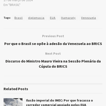
Em "BRASIL"
Tags:
Brasil
diplomacia
EUA
Itamaraty
Venezuela
Previous Post
Por que o Brasil se opõe à adesão da Venezuela ao BRICS
Next Post
Discurso do Ministro Mauro Vieira na Sessão Plenária da
Cúpula do BRICS
Related
Posts
Ilusão imperial do IMEC: Por que fracassa o
corredor comercial apoiado pelos EUA