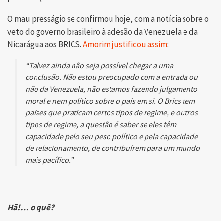
O mau presságio se confirmou hoje, com a notícia sobre o
veto do governo brasileiro à adesão da Venezuela e da
Nicarágua aos BRICS.
Amorim justificou assim
:
“
Talvez ainda não seja possível chegar a uma
conclusão. Não estou preocupado com a entrada ou
não da Venezuela, não estamos fazendo julgamento
moral e nem político sobre o país em si. O Brics tem
países que praticam certos tipos de regime, e outros
tipos de regime, a questão é saber se eles têm
capacidade pelo seu peso político e pela capacidade
de relacionamento, de contribuírem para um mundo
mais pacífico.”
Hã!… o quê?