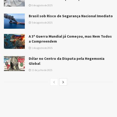
6 de agosto de 2025
Brasil sob Risco de Segurança Nacional Imediato
5 de agosto de 2025
A 3ª Guerra Mundial já Começou, mas Nem Todos
a Compreendem
1 de agosto de 2025
Dólar no Centro da Disputa pela Hegemonia
Global
11 de julho de 2025