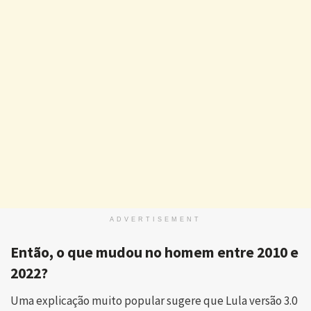
ADVERTISEMENT
Então, o que mudou no homem entre 2010 e
2022?
Uma explicação muito popular sugere que Lula versão 3.0